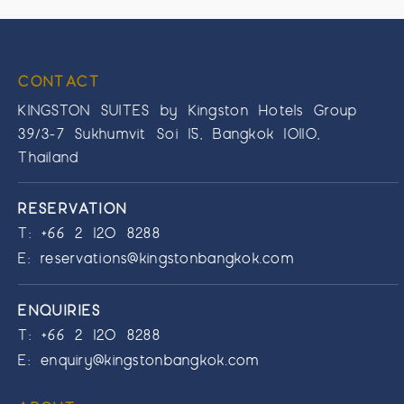
CONTACT
KINGSTON SUITES by Kingston Hotels Group
39/3-7 Sukhumvit Soi 15, Bangkok 10110,
Thailand
RESERVATION
T:
+66 2 120 8288
E:
reservations@kingstonbangkok.com
ENQUIRIES
T:
+66 2 120 8288
E:
enquiry@kingstonbangkok.com