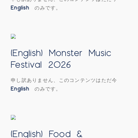
English
のみです。
(English) Monster Music
Festival 2026
申し訳ありません、このコンテンツはただ今
English
のみです。
(English) Food &