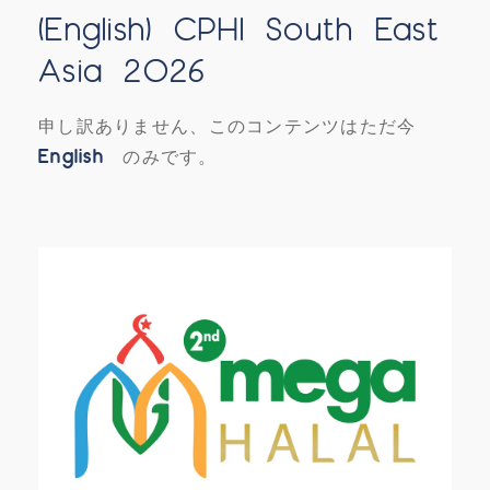
(English) CPHI South East
Asia 2026
申し訳ありません、このコンテンツはただ今
English
のみです。