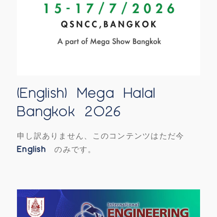
(English) Mega Halal
Bangkok 2026
申し訳ありません、このコンテンツはただ今
English
のみです。