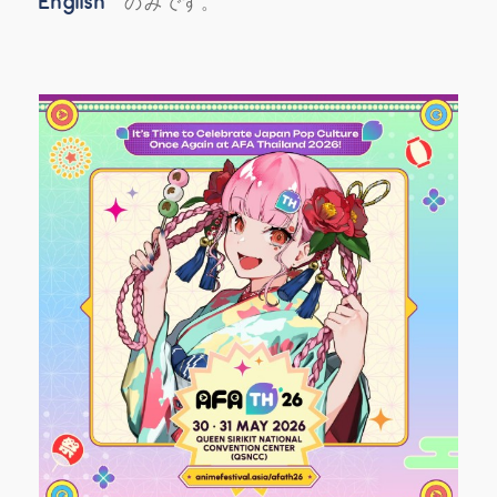
English
のみです。