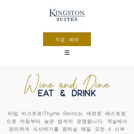
지금 예약
Wine and Dine
EAT & DRINK
타임 비스트로(Thyme Bistro)는 세련된 레스토랑
으로 아침부터 늦은 밤까지 운영됩니다. 객실에서
편리하게 식사하기를 원하실 매일 오전 6 시부