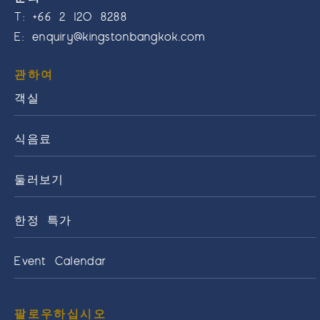
T:
+66 2 120 8288
E:
enquiry@kingstonbangkok.com
관하여
객실
식음료
둘러보기
한정 특가
Event Calendar
팔로우하십시오