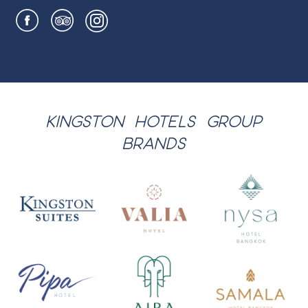
KINGSTON HOTELS GROUP
BRANDS