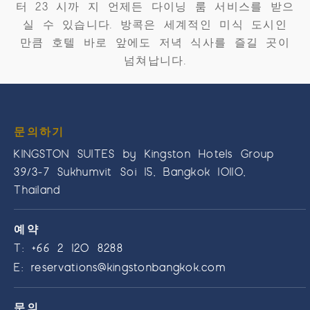
터 23 시까 지 언제든 다이닝 룸 서비스를 받으
실 수 있습니다. 방콕은 세계적인 미식 도시인
만큼 호텔 바로 앞에도 저녁 식사를 즐길 곳이
넘쳐납니다.
문의하기
KINGSTON SUITES by Kingston Hotels Group
39/3-7 Sukhumvit Soi 15, Bangkok 10110,
Thailand
예약
T:
+66 2 120 8288
E:
reservations@kingstonbangkok.com
문의